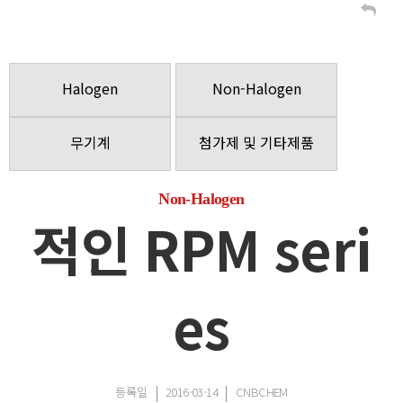
Halogen
Non-Halogen
무기계
첨가제 및 기타제품
Non-Halogen
적인 RPM seri
es
등록일
2016-03-14
CNBCHEM