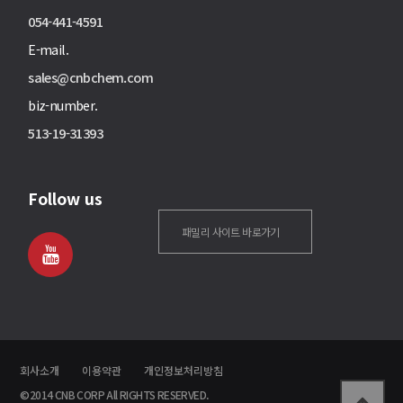
054-441-4591
E-mail.
sales@cnbchem.com
biz-number.
513-19-31393
Follow us
패밀리 사이트 바로가기
회사소개
이용약관
개인정보처리방침
©2014 CNB CORP All RIGHTS RESERVED.