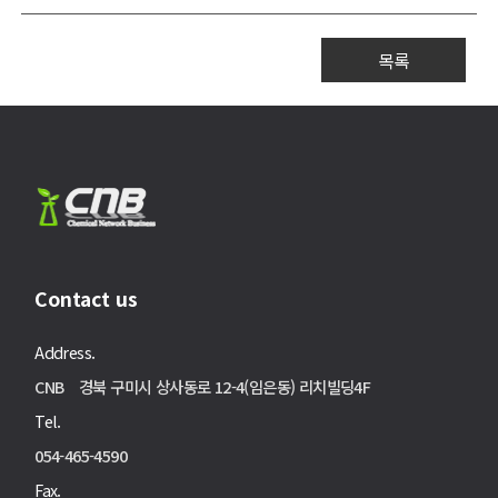
목록
Contact us
Address.
CNB 경북 구미시 상사동로 12-4(임은동) 리치빌딩4F
Tel.
054-465-4590
Fax.