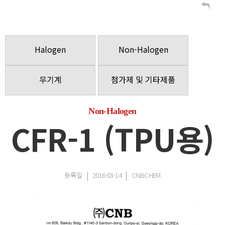
Halogen
Non-Halogen
무기계
첨가제 및 기타제품
Non-Halogen
CFR-1 (TPU용)
등록일
2016-03-14
CNBCHEM