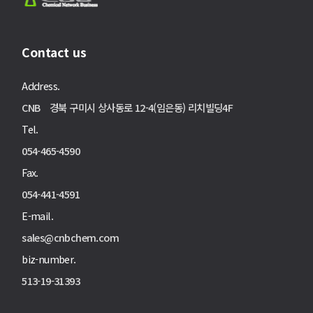
Contact us
Address.
CNB 경북 구미시 상사동로 12-4(임은동) 리치빌딩4F
Tel.
054-465-4590
Fax.
054-441-4591
E-mail.
sales@cnbchem.com
biz-number.
513-19-31393