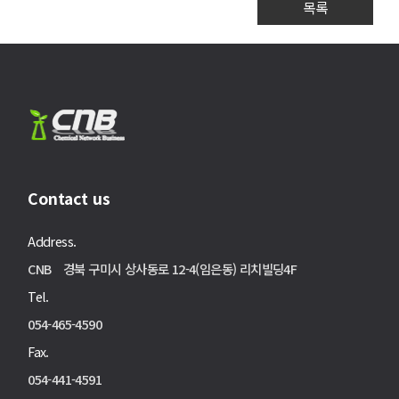
목록
Contact us
Address.
CNB 경북 구미시 상사동로 12-4(임은동) 리치빌딩4F
Tel.
054-465-4590
Fax.
054-441-4591