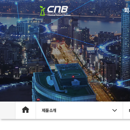
회
제품소개