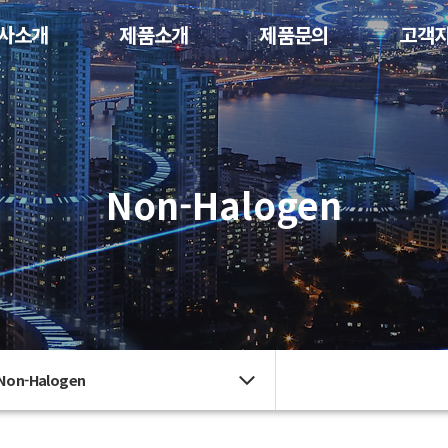
사소개
제품소개
제품문의
고객
Non-Halogen
Non-Halogen