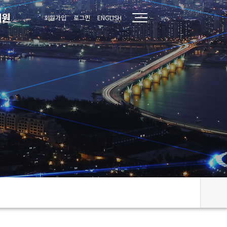
지원
회원가입
로그인
ENGLISH