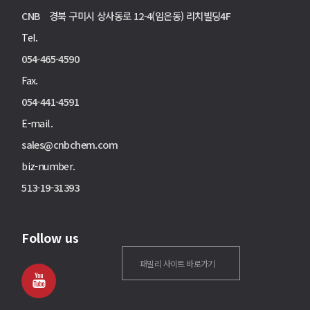
CNB 경북 구미시 상사동로 12-4(임은동) 리치빌딩4F
Tel.
054-465-4590
Fax.
054-441-4591
E-mail.
sales@cnbchem.com
biz-number.
513-19-31393
Follow us
패밀리 사이트 바로가기