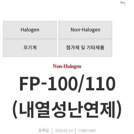
Halogen
Non-Halogen
무기계
첨가제 및 기타제품
Non-Halogen
FP-100/110
(내열성난연제)
등록일
2016-03-14
CNBCHEM