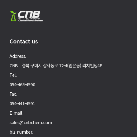
Contact us
Address.
CNB 경북 구미시 상사동로 12-4(임은동) 리치빌딩4F
Tel.
054-465-4590
Fax.
054-441-4591
E-mail.
sales@cnbchem.com
biz-number.