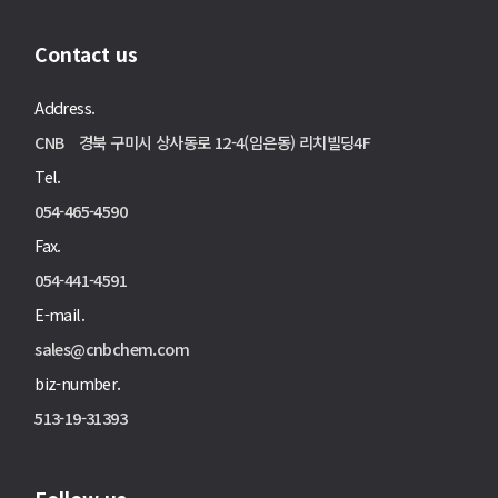
Contact us
Address.
CNB 경북 구미시 상사동로 12-4(임은동) 리치빌딩4F
Tel.
054-465-4590
Fax.
054-441-4591
E-mail.
sales@cnbchem.com
biz-number.
513-19-31393