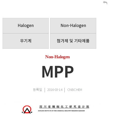
Halogen
Non-Halogen
무기계
첨가제 및 기타제품
Non-Halogen
MPP
등록일
2016-03-14
CNBCHEM