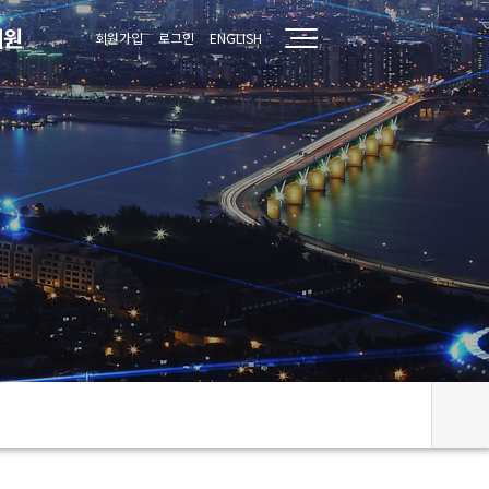
지원
회원가입
로그인
ENGLISH