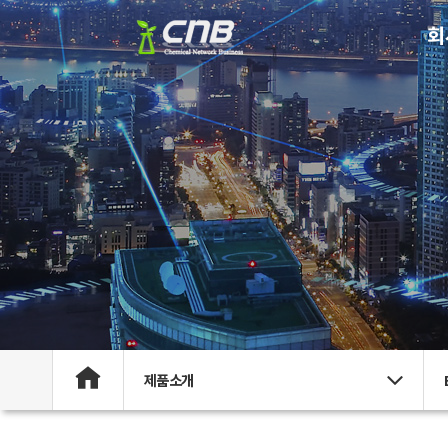
회
제품소개