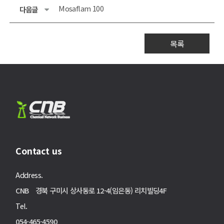
Mosaflam 100
다음글
목록
Contact us
Address.
CNB 경북 구미시 상사동로 12-4(임은동) 리치빌딩4F
Tel.
054-465-4590