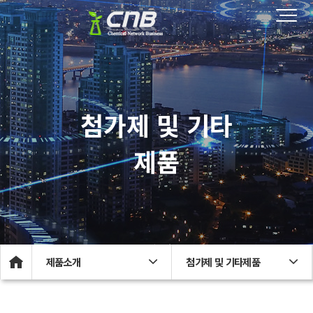
첨가제 및 기타
제품
제품소개
첨가제 및 기타제품