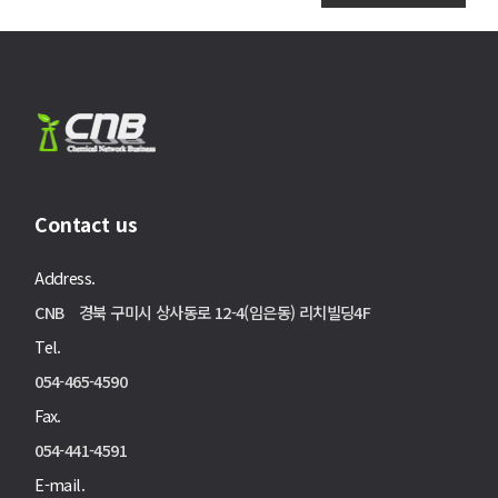
Contact us
Address.
CNB 경북 구미시 상사동로 12-4(임은동) 리치빌딩4F
Tel.
054-465-4590
Fax.
054-441-4591
E-mail.