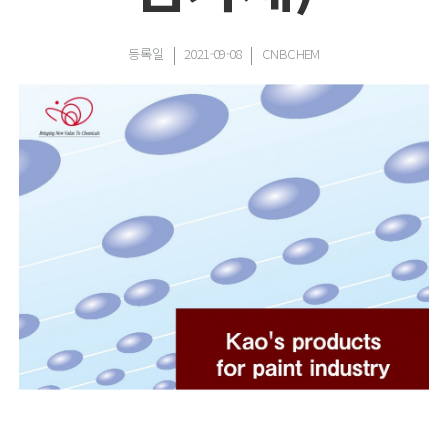
등록일
2021-09-08
CNBCHEM